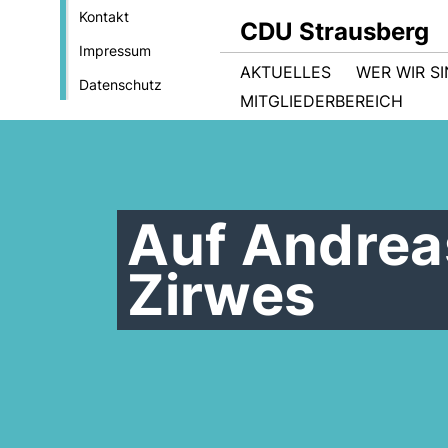
Kontakt
CDU Strausberg
Impressum
AKTUELLES
WER WIR S
Datenschutz
MITGLIEDERBEREICH
Auf Andreas
Zirwes