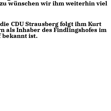
rzu wünschen wir ihm weiterhin viel
 die CDU Strausberg folgt ihm Kurt
n als Inhaber des Findlingshofes im
 bekannt ist.