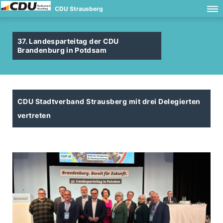
CDU Strausberg
37. Landesparteitag der CDU
Brandenburg in Potdsam
CDU Stadtverband Strausberg mit drei Delegierten
vertreten