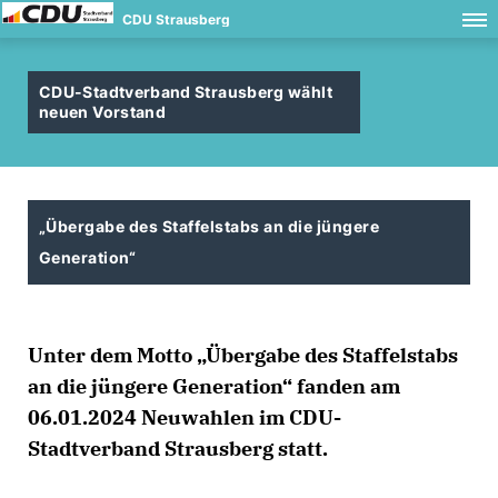
CDU Strausberg
CDU-Stadtverband Strausberg wählt
neuen Vorstand
Übergabe des Staffelstabs an die jüngere
Generation“
Unter dem Motto „Übergabe des Staffelstabs
an die jüngere Generation“ fanden am
06.01.2024 Neuwahlen im CDU-
Stadtverband Strausberg statt.