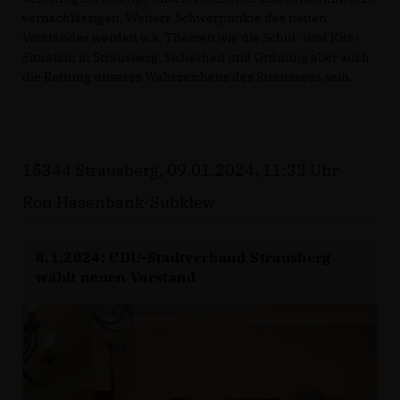
vernachlässigen. Weitere Schwerpunkte des neuen
Vorstandes werden u.a. Themen wie die Schul- und Kita-
Situation in Strausberg, Sicherheit und Ordnung aber auch
die Rettung unseres Wahrzeichens des Straussees sein.
15344 Strausberg, 09.01.2024, 11:33 Uhr
Ron Hasenbank-Subklew
8.1.2024: CDU-Stadtverband Strausberg
wählt neuen Vorstand